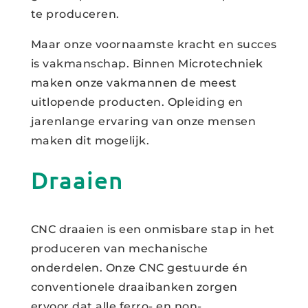
te produceren.
Maar onze voornaamste kracht en succes
is vakmanschap. Binnen Microtechniek
maken onze vakmannen de meest
uitlopende producten. Opleiding en
jarenlange ervaring van onze mensen
maken dit mogelijk.
Draaien
CNC draaien is een onmisbare stap in het
produceren van mechanische
onderdelen. Onze CNC gestuurde én
conventionele draaibanken zorgen
ervoor dat alle ferro- en non-