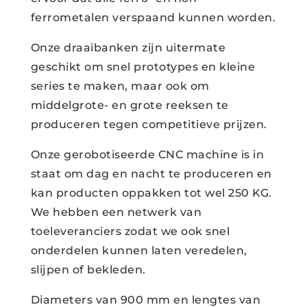
ferrometalen verspaand kunnen worden.
Onze draaibanken zijn uitermate
geschikt om snel prototypes en kleine
series te maken, maar ook om
middelgrote- en grote reeksen te
produceren tegen competitieve prijzen.
Onze gerobotiseerde CNC machine is in
staat om dag en nacht te produceren en
kan producten oppakken tot wel 250 KG.
We hebben een netwerk van
toeleveranciers zodat we ook snel
onderdelen kunnen laten veredelen,
slijpen of bekleden.
Diameters van 900 mm en lengtes van