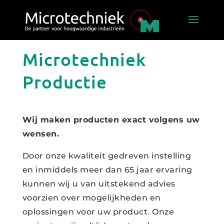
Microtechniek
Productie
Wij maken producten exact volgens uw
wensen.
Door onze kwaliteit gedreven instelling
en inmiddels meer dan 65 jaar ervaring
kunnen wij u van uitstekend advies
voorzien over mogelijkheden en
oplossingen voor uw product. Onze