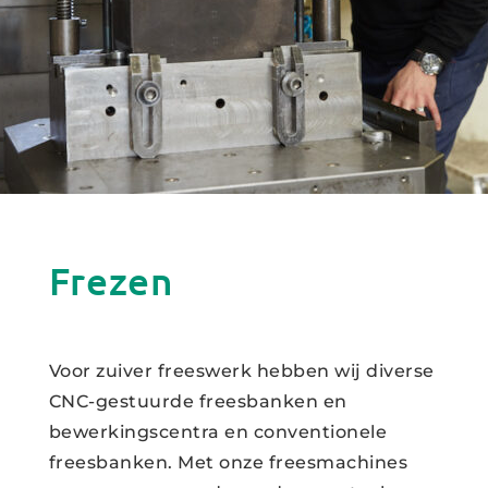
Frezen
Voor zuiver freeswerk hebben wij diverse
CNC-gestuurde freesbanken en
bewerkingscentra en conventionele
freesbanken. Met onze freesmachines