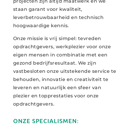
projecten zijn altijd maatwerk en we
staan garant voor kwaliteit,
leverbetrouwbaarheid en technisch
hoogwaardige kennis.
Onze missie is vrij simpel: tevreden
opdrachtgevers, werkplezier voor onze
eigen mensen in combinatie met een
gezond bedrijfsresultaat. We zijn
vastbesloten onze uitstekende service te
behouden, innovatie en creativiteit te
leveren en natuurlijk een sfeer van
plezier en topprestaties voor onze
opdrachtgevers.
ONZE SPECIALISMEN: