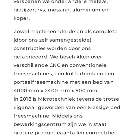
verspanen we onder andere metaal,
gietijzer, rvs, messing, aluminium en
koper.
Zowel machineonderdelen als complete
(door ons zelf samengestelde)
constructies worden door ons
gefabriceerd. We beschikken over
verschillende CNC en conventionele
freesmachines, een kotterbank en een
portaalfreesmachine met een bed van
4000 mm x 2400 mm x 900 mm.
In 2018 is Microtechniek tevens de trotse
eigenaar geworden van een 5-assige bed
freesmachine. Middels ons
bewerkingscentrum zijn we in staat
grotere productieaantallen competitief