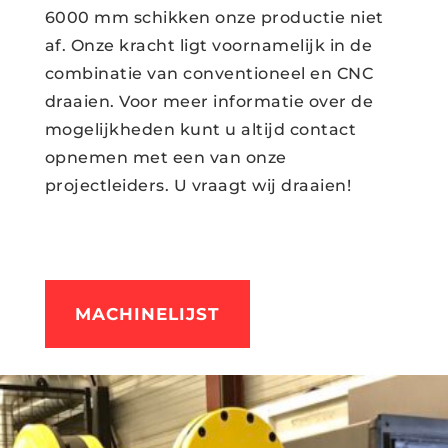
6000 mm schikken onze productie niet
af. Onze kracht ligt voornamelijk in de
combinatie van conventioneel en CNC
draaien. Voor meer informatie over de
mogelijkheden kunt u altijd contact
opnemen met een van onze
projectleiders. U vraagt wij draaien!
MACHINELIJST