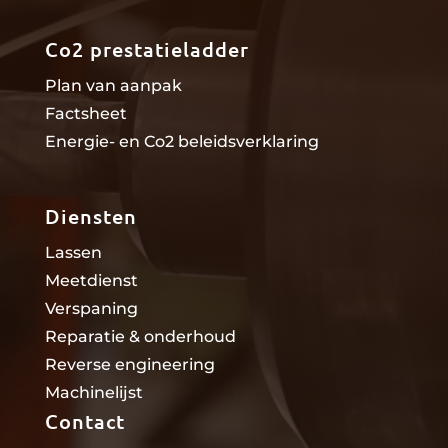
Co2 prestatieladder
Plan van aanpak
Factsheet
Energie- en Co2 beleidsverklaring
Diensten
Lassen
Meetdienst
Verspaning
Reparatie & onderhoud
Reverse engineering
Machinelijst
Contact