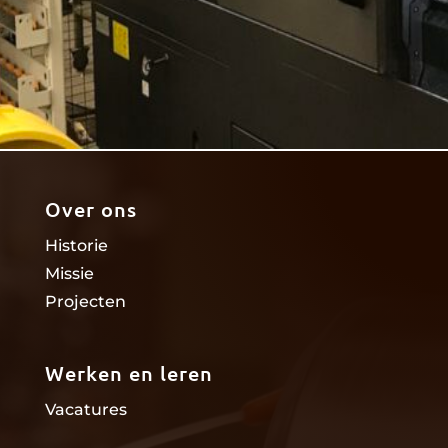
Over ons
Historie
Missie
Projecten
Werken en leren
Vacatures