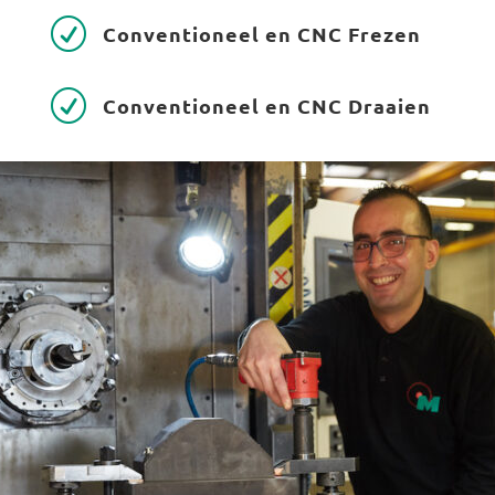
R
Conventioneel en CNC Frezen
R
Conventioneel en CNC Draaien