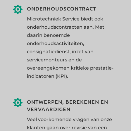

ONDERHOUDSCONTRACT
Microtechniek Service biedt ook
onderhoudscontracten aan. Met
daarin benoemde
onderhoudsactiviteiten,
consignatiedienst, inzet van
servicemonteurs en de
overeengekomen kritieke prestatie-
indicatoren (KPI).

ONTWERPEN, BEREKENEN EN
VERVAARDIGEN
Veel voorkomende vragen van onze
klanten gaan over revisie van een