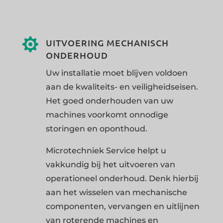

UITVOERING MECHANISCH
ONDERHOUD
Uw installatie moet blijven voldoen
aan de kwaliteits- en veiligheidseisen.
Het goed onderhouden van uw
machines voorkomt onnodige
storingen en oponthoud.
Microtechniek Service helpt u
vakkundig bij het uitvoeren van
operationeel onderhoud. Denk hierbij
aan het wisselen van mechanische
componenten, vervangen en uitlijnen
van roterende machines en