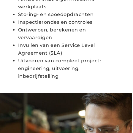
werkplaats
Storing- en spoedopdrachten
Inspectierondes en controles
Ontwerpen, berekenen en
vervaardigen
Invullen van een Service Level
Agreement (SLA)
Uitvoeren van compleet project:
engineering, uitvoering,
inbedrijfstelling