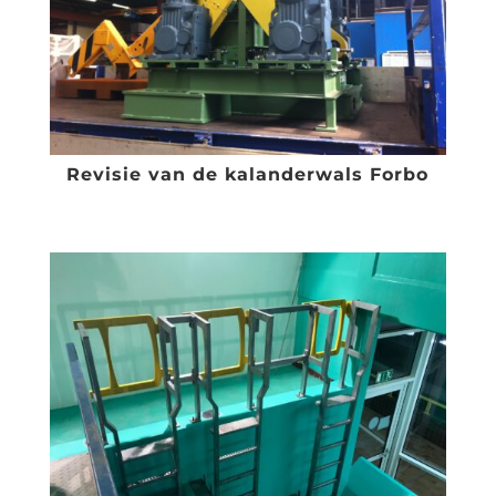
Revisie van de kalanderwals Forbo