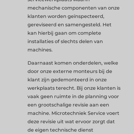
mechanische componenten van onze
klanten worden geïnspecteerd,
gereviseerd en samengesteld. Het
kan hierbij gaan om complete
installaties of slechts delen van
machines.
Daarnaast komen onderdelen, welke
door onze externe monteurs bij de
klant zijn gedemonteerd in onze
werkplaats terecht. Bij onze klanten is
vaak geen ruimte in de planning voor
een grootschalige revisie aan een
machine. Microtechniek Service voert
deze revisie uit wat ervoor zorgt dat
de eigen technische dienst