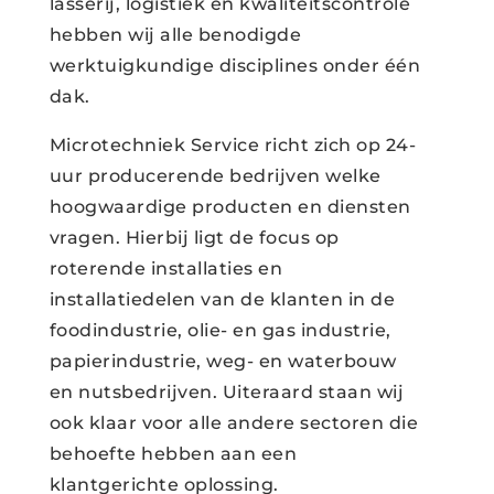
lasserij, logistiek en kwaliteitscontrole
hebben wij alle benodigde
werktuigkundige disciplines onder één
dak.
Microtechniek Service richt zich op 24-
uur producerende bedrijven welke
hoogwaardige producten en diensten
vragen. Hierbij ligt de focus op
roterende installaties en
installatiedelen van de klanten in de
foodindustrie, olie- en gas industrie,
papierindustrie, weg- en waterbouw
en nutsbedrijven. Uiteraard staan wij
ook klaar voor alle andere sectoren die
behoefte hebben aan een
klantgerichte oplossing.