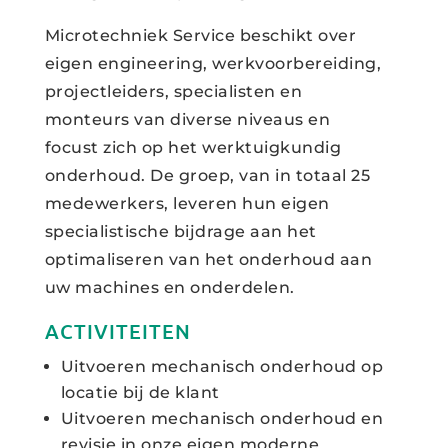
Microtechniek Service beschikt over
eigen engineering, werkvoorbereiding,
projectleiders, specialisten en
monteurs van diverse niveaus en
focust zich op het werktuigkundig
onderhoud. De groep, van in totaal 25
medewerkers, leveren hun eigen
specialistische bijdrage aan het
optimaliseren van het onderhoud aan
uw machines en onderdelen.
ACTIVITEITEN
Uitvoeren mechanisch onderhoud op
locatie bij de klant
Uitvoeren mechanisch onderhoud en
revisie in onze eigen moderne