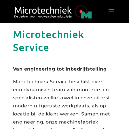
Microtechniek
Service
Van engineering tot inbedrijfstelling
Microtechniek Service beschikt over
een dynamisch team van monteurs en
specialisten welke zowel in onze uiterst
modern uitgeruste werkplaats, als op
locatie bij de klant werken. Samen met
engineering, onze machinefabriek,