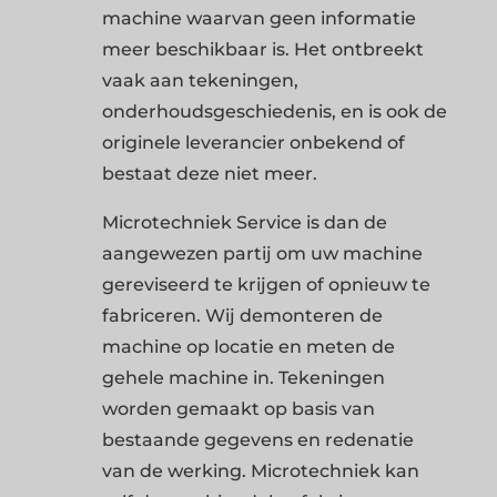
machine waarvan geen informatie
meer beschikbaar is. Het ontbreekt
vaak aan tekeningen,
onderhoudsgeschiedenis, en is ook de
originele leverancier onbekend of
bestaat deze niet meer.
Microtechniek Service is dan de
aangewezen partij om uw machine
gereviseerd te krijgen of opnieuw te
fabriceren. Wij demonteren de
machine op locatie en meten de
gehele machine in. Tekeningen
worden gemaakt op basis van
bestaande gegevens en redenatie
van de werking. Microtechniek kan