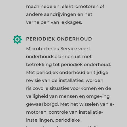
machinedelen, elektromotoren of
andere aandrijvingen en het
verhelpen van lekkages.

PERIODIEK ONDERHOUD
Microtechniek Service voert
onderhoudsplannen uit met
betrekking tot periodiek onderhoud.
Met periodiek onderhoud en tijdige
revisie van de installaties, worden
risicovolle situaties voorkomen en de
veiligheid van mensen en omgeving
gewaarborgd. Met het wisselen van e-
motoren, controle van installatie-
instellingen, periodieke