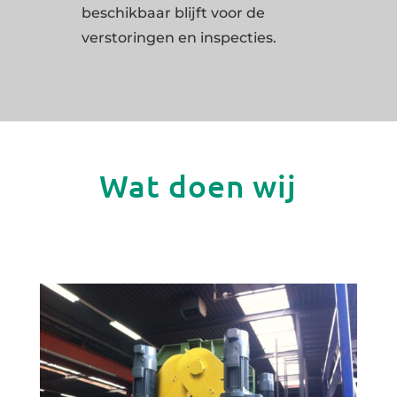
beschikbaar blijft voor de
verstoringen en inspecties.
Wat doen wij