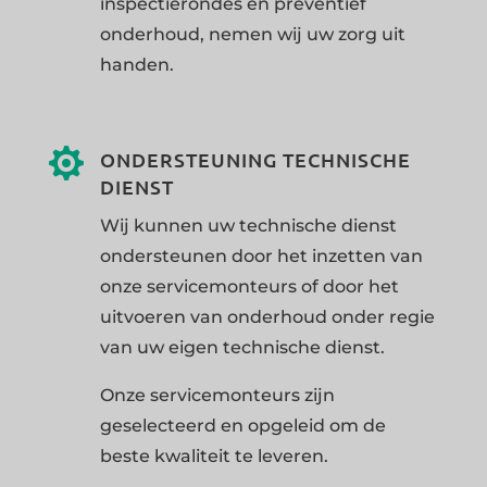
inspectierondes en preventief
onderhoud, nemen wij uw zorg uit
handen.

ONDERSTEUNING TECHNISCHE
DIENST
Wij kunnen uw technische dienst
ondersteunen door het inzetten van
onze servicemonteurs of door het
uitvoeren van onderhoud onder regie
van uw eigen technische dienst.
Onze servicemonteurs zijn
geselecteerd en opgeleid om de
beste kwaliteit te leveren.