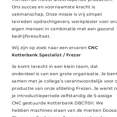
Ons succes en voornaamste kracht is
vakmanschap. Onze missie is vrij simpel:
tevreden opdrachtgevers, werkplezier voor on
eigen mensen in combinatie met een gezond
bedrijfsresultaat.
Wij zijn op zoek naar een ervaren
CNC
Kotterbank Specialist / Frezer
Je komt terecht in een klein team, dat
onderdeel is van een grote organisatie. Je ben
samen met je collega’s verantwoordelijk voor 
productie van onze afdeling Frezen. Je werkt 
je introductieperiode zelfstandig de 5-assige
CNC gestuurde Kotterbank DBC110II. We
hebben machines staan van de merken Doosa