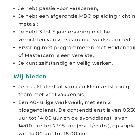
Je hebt passie voor verspanen;
Je hebt een afgeronde MBO opleiding richti
metaal;
Je hebt 3 tot 5 jaar ervaring met het
verrichten van verspanende werkzaamhede
Ervaring met programmeren met Heidenhai
of Mastercam is een vereiste;
Je kunt zelfstandig en veilig werken.
Wij bieden:
Je maakt deel uit van een klein zelfstandig
team met veel vakkennis;
Een 40- urige werkweek, met een 2
ploegendienst. De ochtenddienst is van 05:3
uur tot 14:00 uur en de avonddienst is van
14:00 uur tot 23:15 uur (ma. t/m do.), op vrijd
van 14:00 uur tot 18:00 uur.