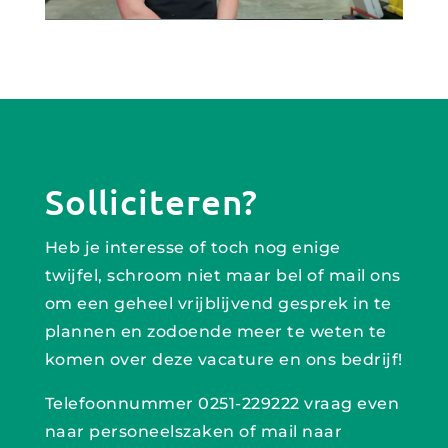
Solliciteren?
Heb je interesse of toch nog enige
twijfel, schroom niet maar bel of mail ons
om een geheel vrijblijvend gesprek in te
plannen en zodoende meer te weten te
komen over deze vacature en ons bedrijf!
Telefoonnummer 0251-229222 vraag even
naar personeelszaken of mail naar