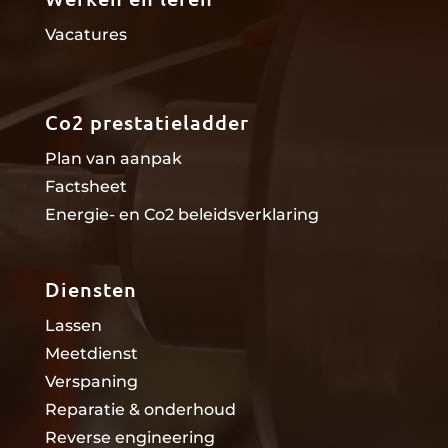
Vacatures
Co2 prestatieladder
Plan van aanpak
Factsheet
Energie- en Co2 beleidsverklaring
Diensten
Lassen
Meetdienst
Verspaning
Reparatie & onderhoud
Reverse engineering