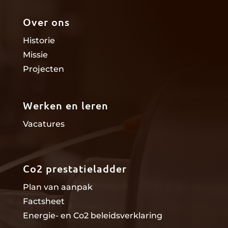
Over ons
Historie
Missie
Projecten
Werken en leren
Vacatures
Co2 prestatieladder
Plan van aanpak
Factsheet
Energie- en Co2 beleidsverklaring