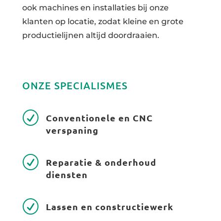
ook machines en installaties bij onze
klanten op locatie, zodat kleine en grote
productielijnen altijd doordraaien.
ONZE SPECIALISMES
R
Conventionele en CNC
verspaning
R
Reparatie & onderhoud
diensten
R
Lassen en constructiewerk