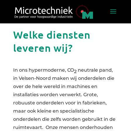
Welke diensten
leveren wij?
In ons hypermoderne, CO
neutrale pand,
2
in Velsen-Noord maken wij onderdelen die
over de hele wereld in machines en
installaties worden verwerkt. Grote,
robuuste onderdelen voor in fabrieken,
maar ook kleine en specialistische
onderdelen die zelfs worden gebruikt in de
ruimtevaart. Onze mensen onderhouden