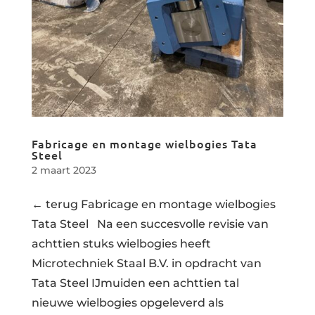
Fabricage en montage wielbogies Tata
Steel
2 maart 2023
← terug Fabricage en montage wielbogies
Tata Steel Na een succesvolle revisie van
achttien stuks wielbogies heeft
Microtechniek Staal B.V. in opdracht van
Tata Steel IJmuiden een achttien tal
nieuwe wielbogies opgeleverd als