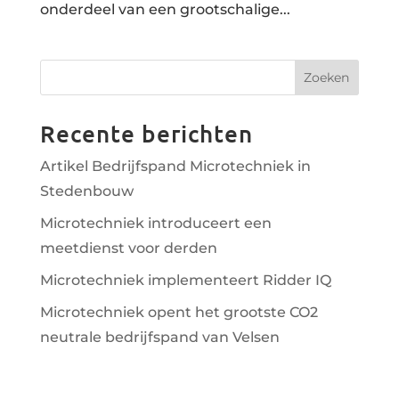
onderdeel van een grootschalige...
Zoeken
Recente berichten
Artikel Bedrijfspand Microtechniek in
Stedenbouw
Microtechniek introduceert een
meetdienst voor derden
Microtechniek implementeert Ridder IQ
Microtechniek opent het grootste CO2
neutrale bedrijfspand van Velsen