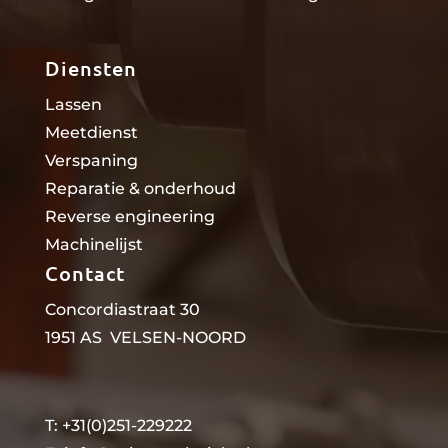
Diensten
Lassen
Meetdienst
Verspaning
Reparatie & onderhoud
Reverse engineering
Machinelijst
Contact
Concordiastraat 30
1951 AS VELSEN-NOORD
T: +31(0)251-229222